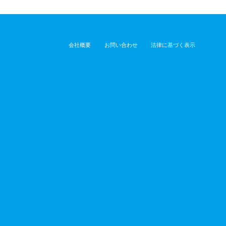
会社概要
お問い合わせ
法律に基づく表示