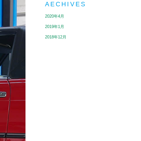
AECHIVES
2020年4月
2019年1月
2018年12月