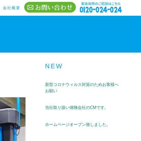
会社概要
NEW
新型コロナウィルス対策のためお客様へ
お願い
当社取り扱い保険会社のCMです。
ホームページオープン致しました。