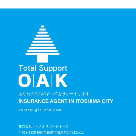
あなたの生活のすべてをサポートします
INSURANCE AGENT IN ITOSHIMA CITY
contact@ts-oak.com
株式会社トータルサポートオーク
〒819-1128 福岡県糸島市篠原東1丁目21-11